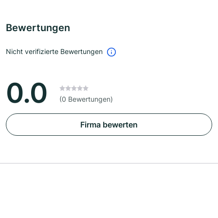
Bewertungen
Nicht verifizierte Bewertungen
0.0
(0 Bewertungen)
Firma bewerten