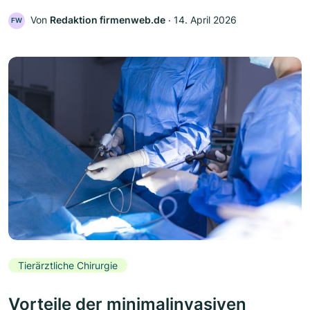
Von
Redaktion firmenweb.de
‧
14. April 2026
FW
Tierärztliche Chirurgie
Vorteile der minimalinvasiven