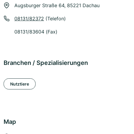
Augsburger Straße 64, 85221 Dachau
08131/82372
(Telefon)
08131/83604 (Fax)
Branchen / Spezialisierungen
Nutztiere
Map