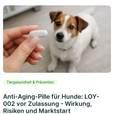
Tiergesundheit & Prävention
Anti-Aging-Pille für Hunde: LOY-
002 vor Zulassung - Wirkung,
Risiken und Marktstart