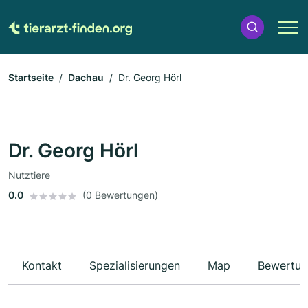
Startseite
Dachau
Dr. Georg Hörl
Dr. Georg Hörl
Nutztiere
0.0
(0 Bewertungen)
Kontakt
Spezialisierungen
Map
Bewertun