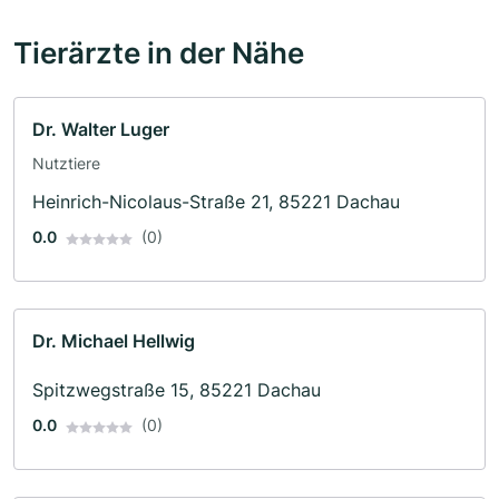
Tierärzte in der Nähe
Dr. Walter Luger
Nutztiere
Heinrich-Nicolaus-Straße 21, 85221 Dachau
0.0
(0)
Dr. Michael Hellwig
Spitzwegstraße 15, 85221 Dachau
0.0
(0)