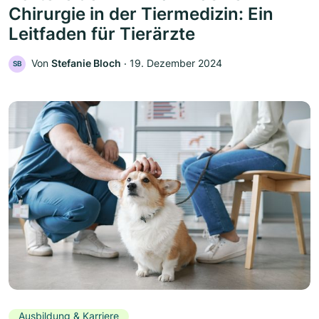
Chirurgie in der Tiermedizin: Ein
Leitfaden für Tierärzte
Von
Stefanie Bloch
‧
19. Dezember 2024
SB
Ausbildung & Karriere