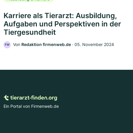
Karriere als Tierarzt: Ausbildung,
Aufgaben und Perspektiven in der
Tiergesundheit
Von
Redaktion firmenweb.de
‧
05. November 2024
FW
Ein Portal von Firmenweb.de