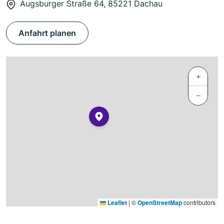
Augsburger Straße 64, 85221 Dachau
Anfahrt planen
+
−
Leaflet
|
©
OpenStreetMap
contributors