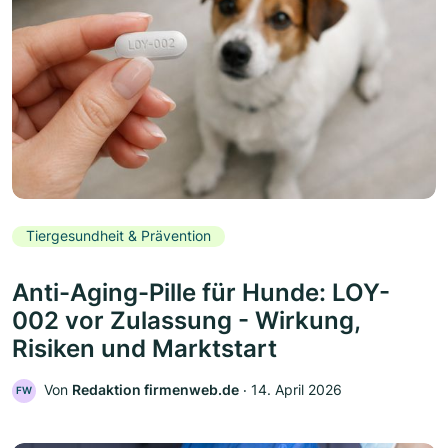
Tiergesundheit & Prävention
Anti-Aging-Pille für Hunde: LOY-
002 vor Zulassung - Wirkung,
Risiken und Marktstart
Von
Redaktion firmenweb.de
‧
14. April 2026
FW