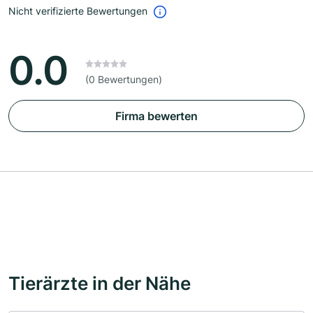
Nicht verifizierte Bewertungen
0.0
(0 Bewertungen)
Firma bewerten
Tierärzte in der Nähe