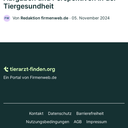
Tiergesundheit
Von
Redaktion firmenweb.de
‧
05. November 2024
FW
Ein Portal von Firmenweb.de
Kontakt
Datenschutz
Barrierefreiheit
Nutzungsbedingungen
AGB
Impressum