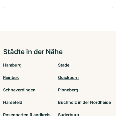
Städte in der Nähe
Hamburg
Stade
Reinbek
Quickborn
Schneverdingen
Pinneberg
Harsefeld
Buchholz in der Nordheide
Rosengarten (Landkreis
Suderburg