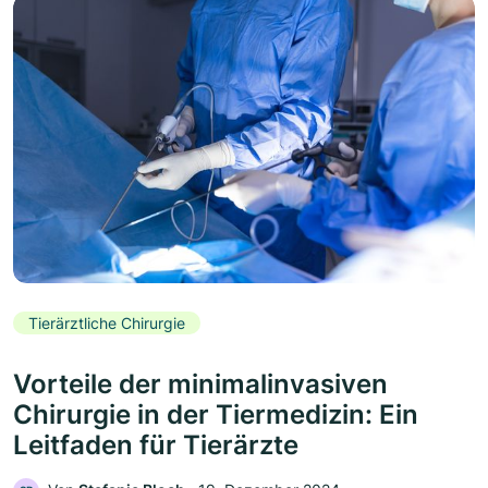
Tierärztliche Chirurgie
Vorteile der minimalinvasiven
Chirurgie in der Tiermedizin: Ein
Leitfaden für Tierärzte