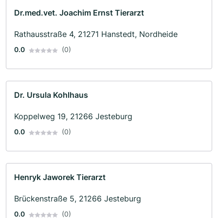
Dr.med.vet. Joachim Ernst Tierarzt
Rathausstraße 4, 21271 Hanstedt, Nordheide
0.0
(0)
Dr. Ursula Kohlhaus
Koppelweg 19, 21266 Jesteburg
0.0
(0)
Henryk Jaworek Tierarzt
Brückenstraße 5, 21266 Jesteburg
0.0
(0)