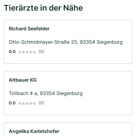
Tierärzte in der Nähe
Richard Seefelder
Otto-Schmidmayer-Straße 25, 93354 Siegenburg
0.0
(0)
Altbauer KG
Tollbach 4 a, 93354 Siegenburg
0.0
(0)
Angelika Karletshofer