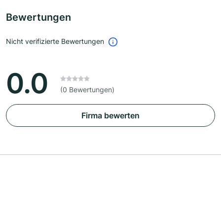
Bewertungen
Nicht verifizierte Bewertungen
0.0
(0 Bewertungen)
Firma bewerten