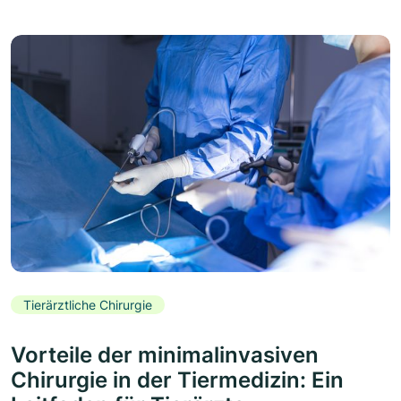
Tierärztliche Chirurgie
Vorteile der minimalinvasiven
Chirurgie in der Tiermedizin: Ein