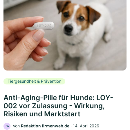
Tiergesundheit & Prävention
Anti-Aging-Pille für Hunde: LOY-
002 vor Zulassung - Wirkung,
Risiken und Marktstart
Von
Redaktion firmenweb.de
‧
14. April 2026
FW