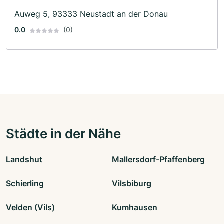
Auweg 5, 93333 Neustadt an der Donau
0.0
(0)
Städte in der Nähe
Landshut
Mallersdorf-Pfaffenberg
Schierling
Vilsbiburg
Velden (Vils)
Kumhausen