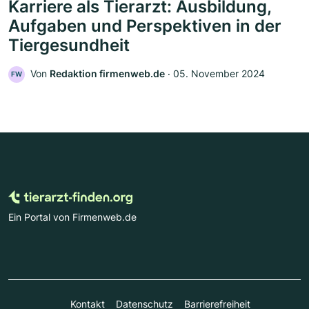
Karriere als Tierarzt: Ausbildung,
Aufgaben und Perspektiven in der
Tiergesundheit
Von
Redaktion firmenweb.de
‧
05. November 2024
FW
Ein Portal von Firmenweb.de
Kontakt
Datenschutz
Barrierefreiheit