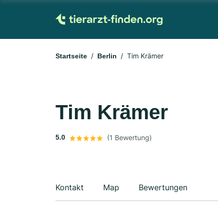
Tim Krämer
Startseite
Berlin
Tim Krämer
5.0
(1 Bewertung)
Kontakt
Map
Bewertungen