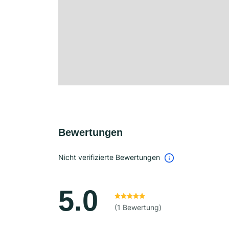
Bewertungen
Nicht verifizierte Bewertungen
5.0
(1 Bewertung)