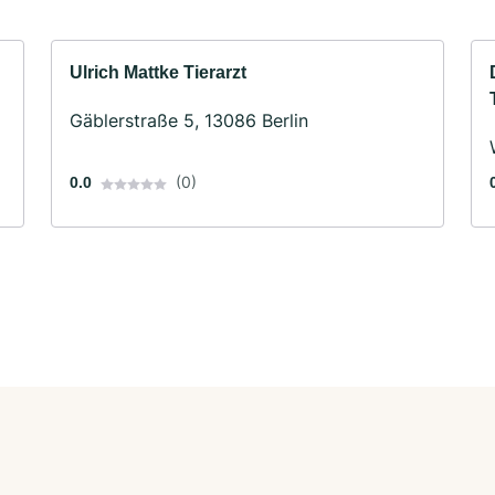
Ulrich Mattke Tierarzt
Gäblerstraße 5, 13086 Berlin
(0)
0.0