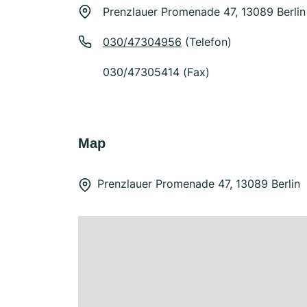
Prenzlauer Promenade 47, 13089 Berlin
030/47304956
(Telefon)
030/47305414 (Fax)
Map
Prenzlauer Promenade 47, 13089 Berlin