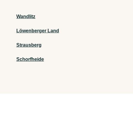
Wandlitz
Löwenberger Land
Strausberg
Schorfheide