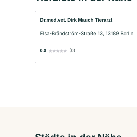
Dr.med.vet. Dirk Mauch Tierarzt
Elsa-Brändström-Straße 13, 13189 Berlin
(0)
0.0