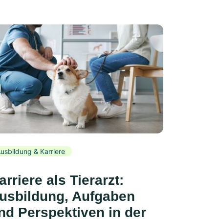
usbildung & Karriere
arriere als Tierarzt:
usbildung, Aufgaben
nd Perspektiven in der