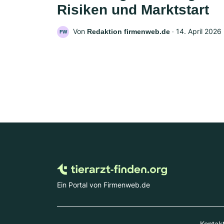
Risiken und Marktstart
Von
‧
14. April 2026
Redaktion firmenweb.de
FW
Ein Portal von Firmenweb.de
Kontak