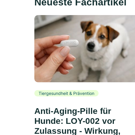
Neueste Fachartikel
Tiergesundheit & Prävention
Anti-Aging-Pille für
Hunde: LOY-002 vor
Zulassung - Wirkung,