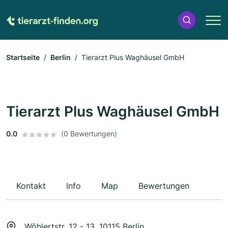
Startseite
Berlin
Tierarzt Plus Waghäusel GmbH
Tierarzt Plus Waghäusel GmbH
0.0
(0 Bewertungen)
Kontakt
Info
Map
Bewertungen
Wöhlertstr. 12 - 13, 10115 Berlin