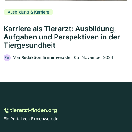
Ausbildung & Karriere
Karriere als Tierarzt: Ausbildung,
Aufgaben und Perspektiven in der
Tiergesundheit
Von
Redaktion firmenweb.de
‧
05. November 2024
FW
Ein Portal von Firmenweb.de