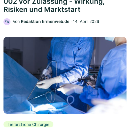
002 vor Zulassung - Wirkung,
Risiken und Marktstart
Von
Redaktion firmenweb.de
‧
14. April 2026
FW
Tierärztliche Chirurgie