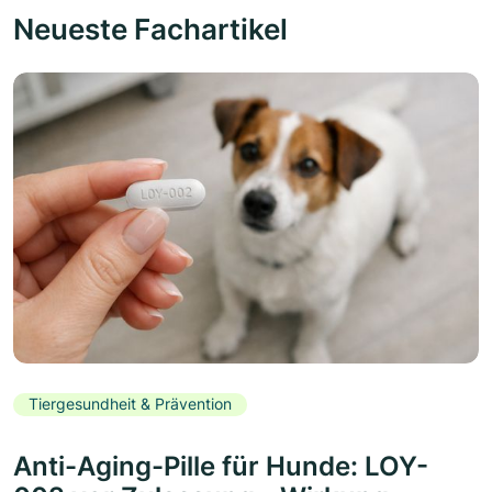
Neueste Fachartikel
Tiergesundheit & Prävention
Anti-Aging-Pille für Hunde: LOY-