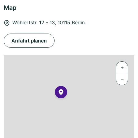
Map
Wöhlertstr. 12 - 13, 10115 Berlin
Anfahrt planen
+
−