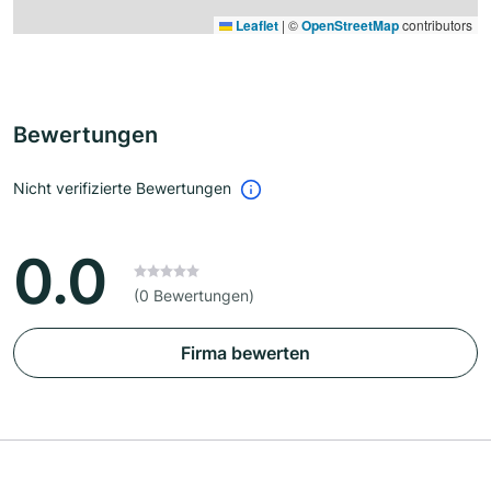
Leaflet
|
©
OpenStreetMap
contributors
Bewertungen
Nicht verifizierte Bewertungen
0.0
(0 Bewertungen)
Firma bewerten