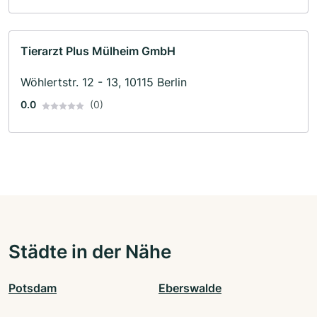
Tierarzt Plus Mülheim GmbH
Wöhlertstr. 12 - 13, 10115 Berlin
0.0
(0)
Städte in der Nähe
Potsdam
Eberswalde