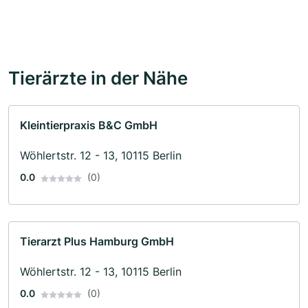
Tierärzte in der Nähe
Kleintierpraxis B&C GmbH
Wöhlertstr. 12 - 13, 10115 Berlin
0.0
(0)
Tierarzt Plus Hamburg GmbH
Wöhlertstr. 12 - 13, 10115 Berlin
0.0
(0)