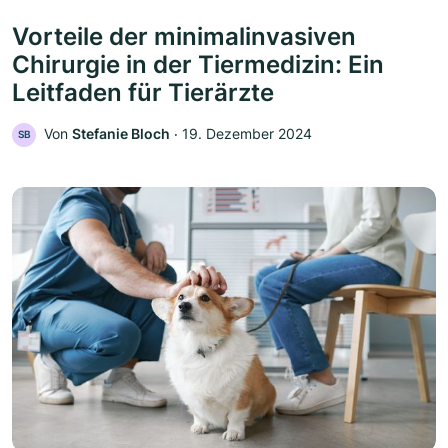
Vorteile der minimalinvasiven
Chirurgie in der Tiermedizin: Ein
Leitfaden für Tierärzte
Von
Stefanie Bloch
‧
19. Dezember 2024
SB