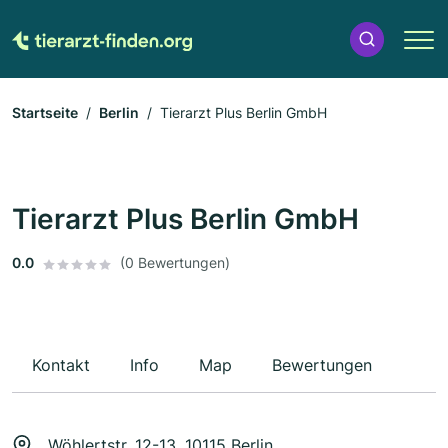
Startseite
Berlin
Tierarzt Plus Berlin GmbH
Tierarzt Plus Berlin GmbH
0.0
(0 Bewertungen)
Kontakt
Info
Map
Bewertungen
Wöhlertstr. 12-13, 10115 Berlin