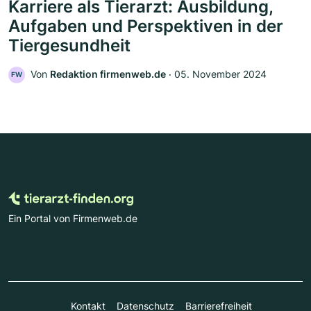
Karriere als Tierarzt: Ausbildung,
Aufgaben und Perspektiven in der
Tiergesundheit
Von
Redaktion firmenweb.de
‧
05. November 2024
FW
Ein Portal von Firmenweb.de
Kontakt
Datenschutz
Barrierefreiheit