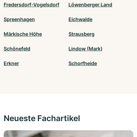
Fredersdorf-Vogelsdorf
Löwenberger Land
Spreenhagen
Eichwalde
Märkische Höhe
Strausberg
Schönefeld
Lindow (Mark)
Erkner
Schorfheide
Neueste Fachartikel