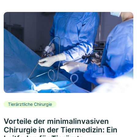
Tierärztliche Chirurgie
Vorteile der minimalinvasiven
Chirurgie in der Tiermedizin: Ein