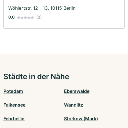
Wöhlertstr. 12 - 13, 10115 Berlin
0.0
(0)
Städte in der Nähe
Potsdam
Eberswalde
Falkensee
Wandlitz
Fehrbellin
Storkow (Mark)