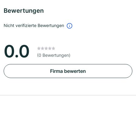
Bewertungen
Nicht verifizierte Bewertungen
0.0
(0 Bewertungen)
Firma bewerten