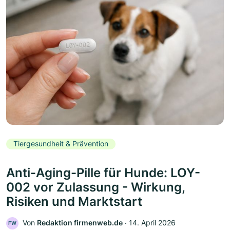
Tiergesundheit & Prävention
Anti-Aging-Pille für Hunde: LOY-
002 vor Zulassung - Wirkung,
Risiken und Marktstart
Von
Redaktion firmenweb.de
‧
14. April 2026
FW