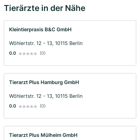
Tierärzte in der Nähe
Kleintierpraxis B&C GmbH
Wöhlertstr. 12 - 13, 10115 Berlin
0.0
(0)
Tierarzt Plus Hamburg GmbH
Wöhlertstr. 12 - 13, 10115 Berlin
0.0
(0)
Tierarzt Plus Mülheim GmbH