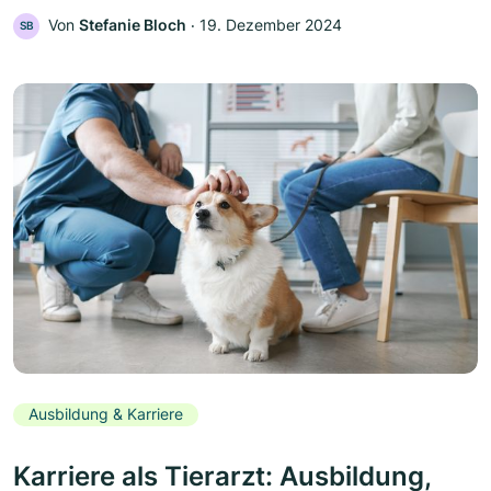
Von
Stefanie Bloch
‧
19. Dezember 2024
SB
Ausbildung & Karriere
Karriere als Tierarzt: Ausbildung,