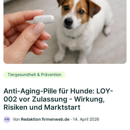
Tiergesundheit & Prävention
Anti-Aging-Pille für Hunde: LOY-
002 vor Zulassung - Wirkung,
Risiken und Marktstart
Von
Redaktion firmenweb.de
‧
14. April 2026
FW