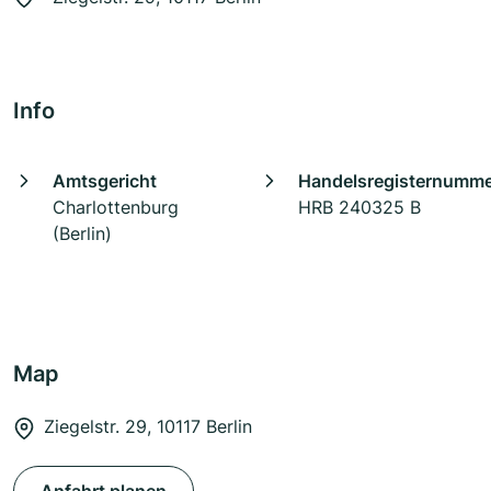
Info
Amtsgericht
Handelsregisternumm
Charlottenburg
HRB 240325 B
(Berlin)
Map
Ziegelstr. 29, 10117 Berlin