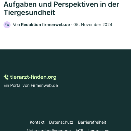
Aufgaben und Perspektiven in der
Tiergesundheit
Von
Redaktion firmenweb.de
‧
05. November 2024
FW
Ein Portal von Firmenweb.de
Kontakt
Datenschutz
Barrierefreiheit
Nutzungsbedingungen
AGB
Impressum