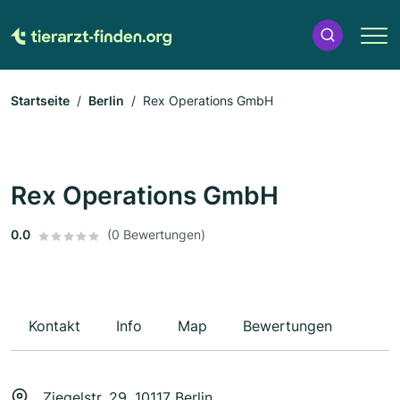
Startseite
Berlin
Rex Operations GmbH
Rex Operations GmbH
0.0
(0 Bewertungen)
Kontakt
Info
Map
Bewertungen
Ziegelstr. 29, 10117 Berlin