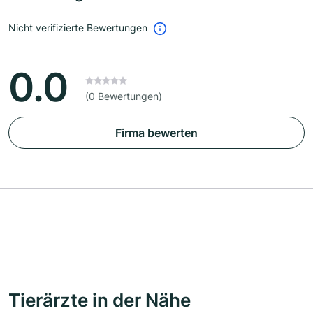
Nicht verifizierte Bewertungen
0.0
(0 Bewertungen)
Firma bewerten
Tierärzte in der Nähe