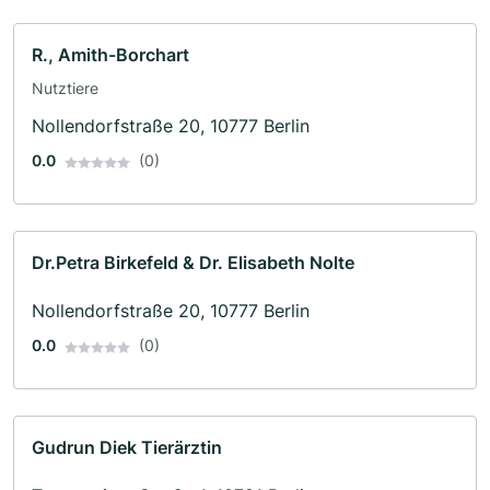
R., Amith-Borchart
Nutztiere
Nollendorfstraße 20, 10777 Berlin
0.0
(0)
Dr.Petra Birkefeld & Dr. Elisabeth Nolte
Nollendorfstraße 20, 10777 Berlin
0.0
(0)
Gudrun Diek Tierärztin