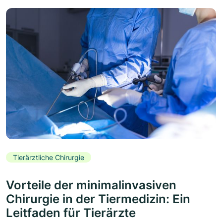
Tierärztliche Chirurgie
Vorteile der minimalinvasiven
Chirurgie in der Tiermedizin: Ein
Leitfaden für Tierärzte