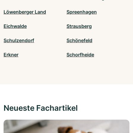
Löwenberger Land
Spreenhagen
Eichwalde
Strausberg
Schulzendorf
Schönefeld
Erkner
Schorfheide
Neueste Fachartikel