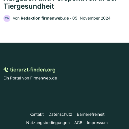
Tiergesundheit
Von
Redaktion firmenweb.de
‧
05. November 2024
FW
Ein Portal von Firmenweb.de
Kontakt
Datenschutz
Barrierefreiheit
Nutzungsbedingungen
AGB
Impressum