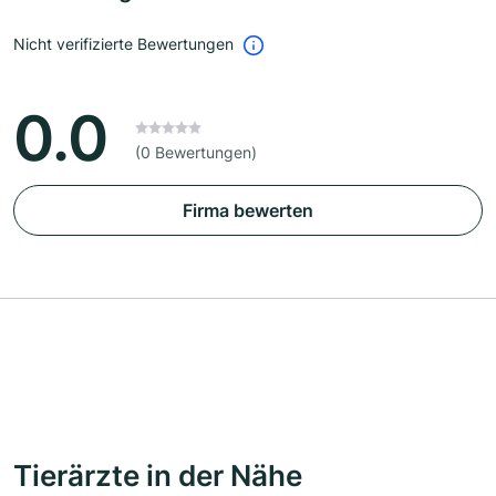
Nicht verifizierte Bewertungen
0.0
(0 Bewertungen)
Firma bewerten
Tierärzte in der Nähe