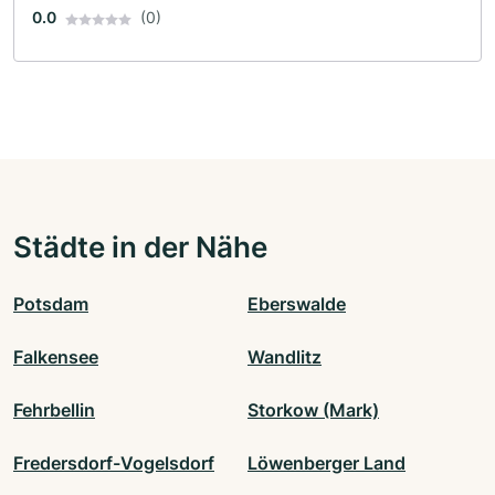
0.0
(0)
Städte in der Nähe
Potsdam
Eberswalde
Falkensee
Wandlitz
Fehrbellin
Storkow (Mark)
Fredersdorf-Vogelsdorf
Löwenberger Land