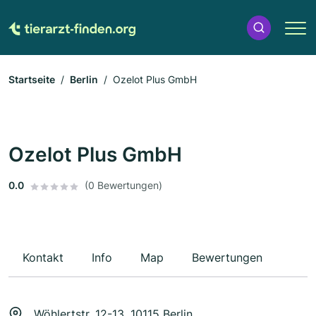
Startseite
Berlin
Ozelot Plus GmbH
Ozelot Plus GmbH
0.0
(0 Bewertungen)
Kontakt
Info
Map
Bewertungen
Wöhlertstr. 12-13, 10115 Berlin