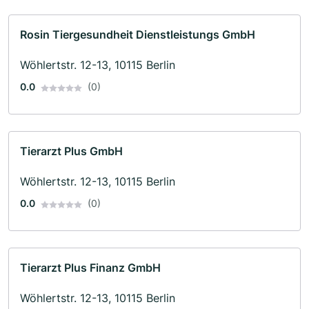
Rosin Tiergesundheit Dienstleistungs GmbH
Wöhlertstr. 12-13, 10115 Berlin
0.0
(0)
Tierarzt Plus GmbH
Wöhlertstr. 12-13, 10115 Berlin
0.0
(0)
Tierarzt Plus Finanz GmbH
Wöhlertstr. 12-13, 10115 Berlin