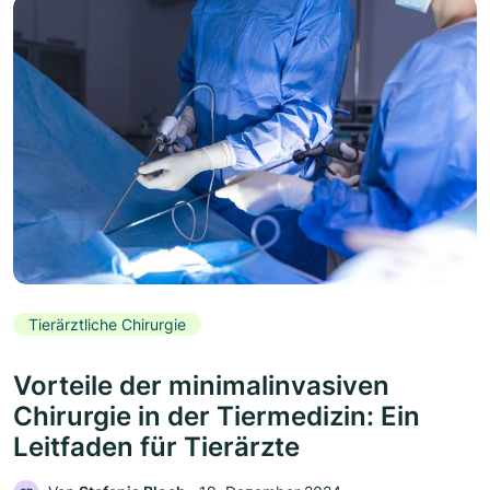
Tierärztliche Chirurgie
Vorteile der minimalinvasiven
Chirurgie in der Tiermedizin: Ein
Leitfaden für Tierärzte