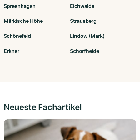
Spreenhagen
Eichwalde
Märkische Höhe
Strausberg
Schönefeld
Lindow (Mark)
Erkner
Schorfheide
Neueste Fachartikel