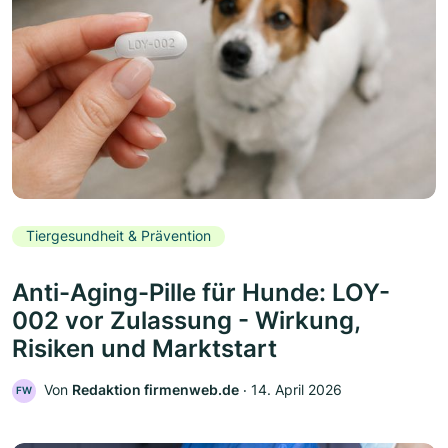
Tiergesundheit & Prävention
Anti-Aging-Pille für Hunde: LOY-
002 vor Zulassung - Wirkung,
Risiken und Marktstart
Von
Redaktion firmenweb.de
‧
14. April 2026
FW