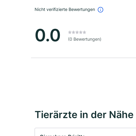
Nicht verifizierte Bewertungen
0.0
(0 Bewertungen)
Tierärzte in der Nähe