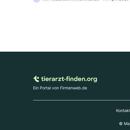
Ein Portal von Firmenweb.de
Kontak
© Mar