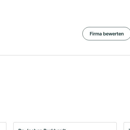
Firma bewerten