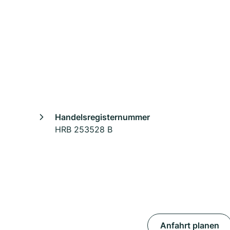
Handelsregisternummer
HRB 253528 B
Anfahrt planen