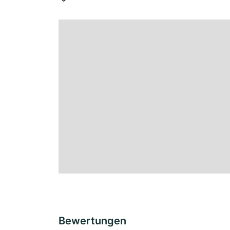
Bewertungen