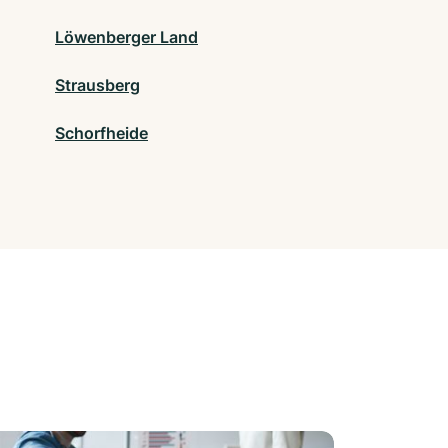
Löwenberger Land
Strausberg
Schorfheide