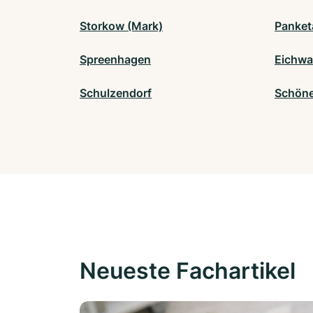
Storkow (Mark)
Panket
Spreenhagen
Eichwa
Schulzendorf
Schöne
Neueste Fachartikel