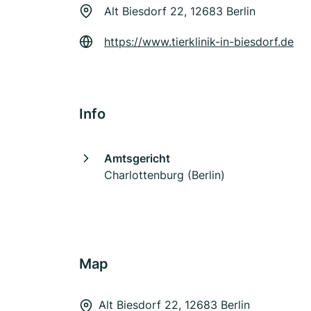
Alt Biesdorf 22, 12683 Berlin
https://www.tierklinik-in-biesdorf.de
Info
Amtsgericht
Charlottenburg (Berlin)
Map
Alt Biesdorf 22, 12683 Berlin